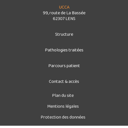
UCCA
99, route de La Bassée
62307 LENS
Structure
Pathologies traitées
Parcours patient
Contact & accès
Plan du site
Mentions légales
Protection des données