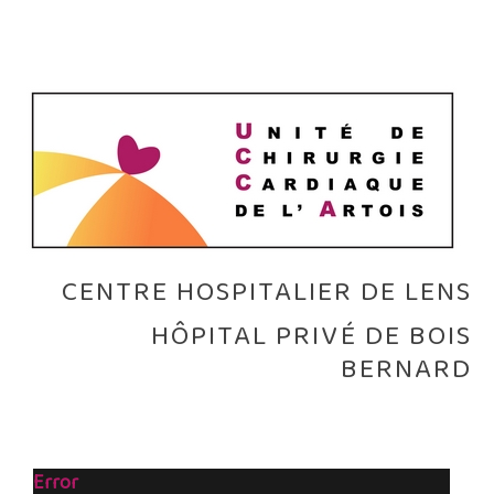
CENTRE HOSPITALIER DE LENS
HÔPITAL PRIVÉ DE BOIS
BERNARD
Error