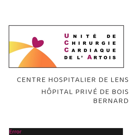
CENTRE HOSPITALIER DE LENS
HÔPITAL PRIVÉ DE BOIS
BERNARD
Error