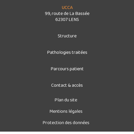
UCCA
99, route de La Bassée
62307 LENS
Structure
Pathologies traitées
Parcours patient
Contact & accès
Plan du site
Mentions légales
Protection des données