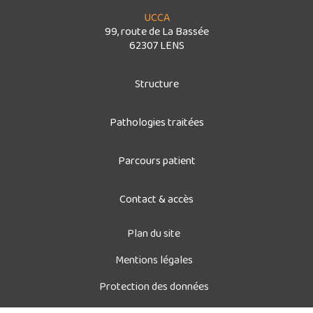
UCCA
99, route de La Bassée
62307 LENS
Structure
Pathologies traitées
Parcours patient
Contact & accès
Plan du site
Mentions légales
Protection des données