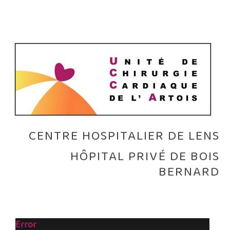
CENTRE HOSPITALIER DE LENS
HÔPITAL PRIVÉ DE BOIS
BERNARD
Error