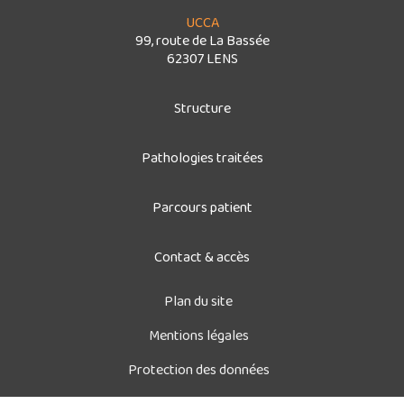
UCCA
99, route de La Bassée
62307 LENS
Structure
Pathologies traitées
Parcours patient
Contact & accès
Plan du site
Mentions légales
Protection des données