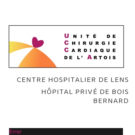
CENTRE HOSPITALIER DE LENS
HÔPITAL PRIVÉ DE BOIS
BERNARD
Error