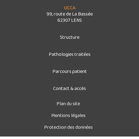
UCCA
99, route de La Bassée
62307 LENS
Structure
Pathologies traitées
Parcours patient
Contact & accès
Plan du site
Mentions légales
Protection des données