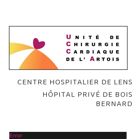
CENTRE HOSPITALIER DE LENS
HÔPITAL PRIVÉ DE BOIS
BERNARD
Error